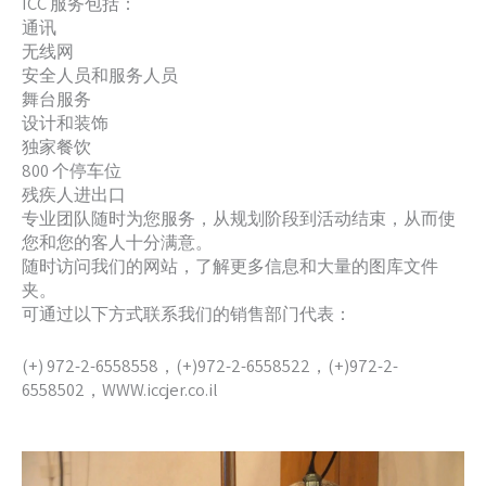
ICC 服务包括：
通讯
无线网
安全人员和服务人员
舞台服务
设计和装饰
独家餐饮
800 个停车位
残疾人进出口
专业团队随时为您服务，从规划阶段到活动结束，从而使
您和您的客人十分满意。
随时访问我们的网站，了解更多信息和大量的图库文件
夹。
可通过以下方式联系我们的销售部门代表：
(+) 972-2-6558558，(+)972-2-6558522，(+)972-2-
6558502，WWW.iccjer.co.il